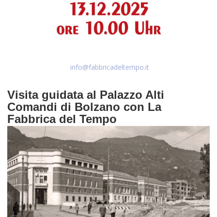
info@fabbricadeltempo.it
Visita guidata al Palazzo Alti
Comandi di Bolzano con La
Fabbrica del Tempo