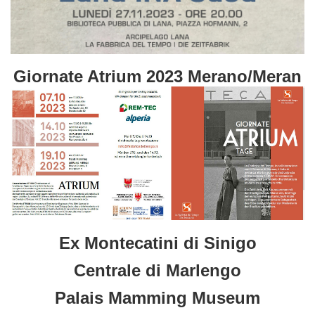
Giornate Atrium 2023 Merano/Meran
Ex Montecatini di Sinigo
Centrale di Marlengo
Palais Mamming Museum