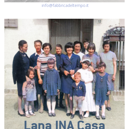
info@fabbricadeltempo.it