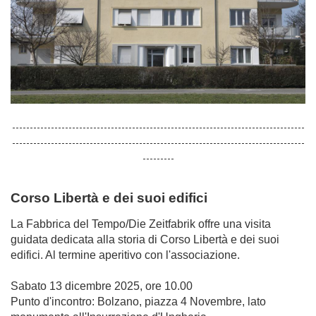
-----------------------------------------------------------------------------------
-----------------------------------------------------------------------------------
---------
Corso Libertà e dei suoi edifici
La Fabbrica del Tempo/Die Zeitfabrik offre una visita
guidata dedicata alla storia di Corso Libertà e dei suoi
edifici. Al termine aperitivo con l'associazione.
Sabato 13 dicembre 2025, ore 10.00
Punto d'incontro: Bolzano, piazza 4 Novembre, lato