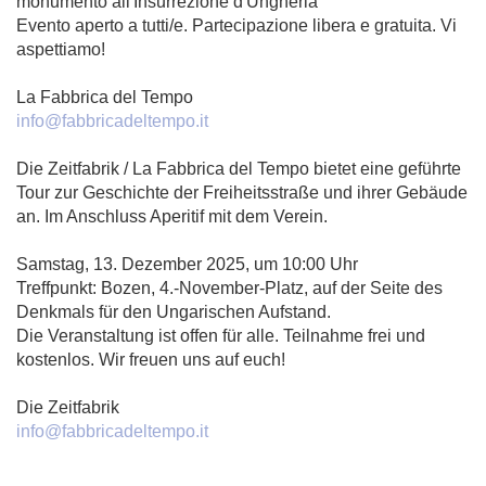
monumento all'Insurrezione d'Ungheria
Evento aperto a tutti/e. Partecipazione libera e gratuita. Vi
aspettiamo!
La Fabbrica del Tempo
info@fabbricadeltempo.it
Die Zeitfabrik / La Fabbrica del Tempo bietet eine geführte
Tour zur Geschichte der Freiheitsstraße und ihrer Gebäude
an. Im Anschluss Aperitif mit dem Verein.
Samstag, 13. Dezember 2025, um 10:00 Uhr
Treffpunkt: Bozen, 4.-November-Platz, auf der Seite des
Denkmals für den Ungarischen Aufstand.
Die Veranstaltung ist offen für alle. Teilnahme frei und
kostenlos. Wir freuen uns auf euch!
Die Zeitfabrik
info@fabbricadeltempo.it