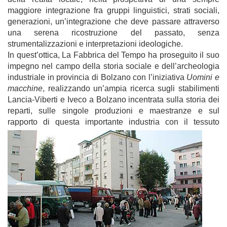
maggiore integrazione fra gruppi linguistici, strati sociali,
generazioni, un’integrazione che deve passare attraverso
una serena ricostruzione del passato, senza
strumentalizzazioni e interpretazioni ideologiche.
In quest’ottica, La Fabbrica del Tempo ha proseguito il suo
impegno nel campo della storia sociale e dell’archeologia
industriale in provincia di Bolzano con l’iniziativa
Uomini e
macchine
, realizzando un’ampia ricerca sugli stabilimenti
Lancia-Viberti e Iveco a Bolzano incentrata sulla storia dei
reparti, sulle singole produzioni e maestranze e sul
rapporto di questa imp
ortante industria con il tessuto