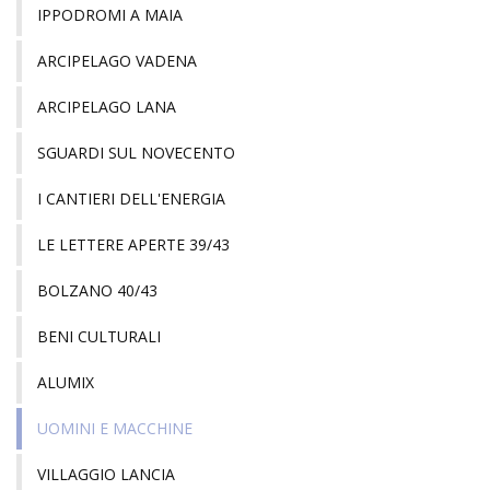
IPPODROMI A MAIA
ARCIPELAGO VADENA
ARCIPELAGO LANA
SGUARDI SUL NOVECENTO
I CANTIERI DELL'ENERGIA
LE LETTERE APERTE 39/43
BOLZANO 40/43
BENI CULTURALI
ALUMIX
UOMINI E MACCHINE
VILLAGGIO LANCIA