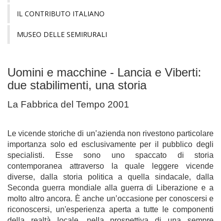
IL CONTRIBUTO ITALIANO
MUSEO DELLE SEMIRURALI
Uomini e macchine - Lancia e Viberti:
due stabilimenti, una storia
La Fabbrica del Tempo 2001
Le vicende storiche di un’azienda non rivestono particolare
importanza solo ed esclusivamente per il pubblico degli
specialisti. Esse sono uno spaccato di storia
contemporanea attraverso la quale leggere vicende
diverse, dalla storia politica a quella sindacale, dalla
Seconda guerra mondiale alla guerra di Liberazione e a
molto altro ancora. È anche un’occasione per conoscersi e
riconoscersi, un'esperienza aperta a tutte le componenti
della realtà locale, nella prospettiva di una sempre